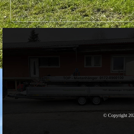
© Copyright 202