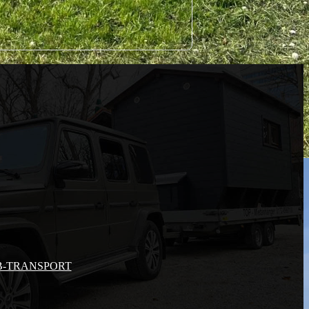
-TRANSPORT