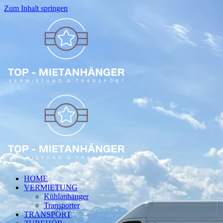
Zum Inhalt springen
HOME
VERMIETUNG
Kühlanhänger
Transporter
TRANSPORT